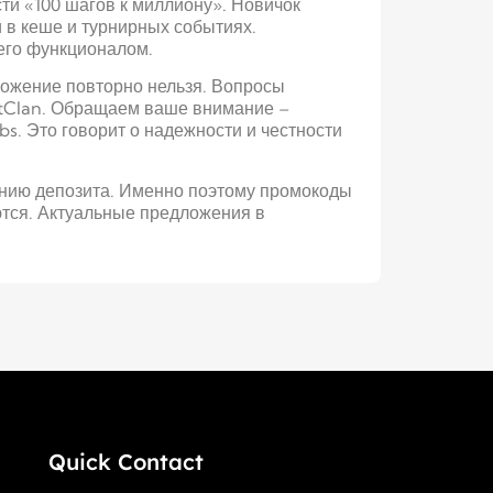
ти «100 шагов к миллиону». Новичок
и в кеше и турнирных событиях.
 его функционалом.
ложение повторно нельзя. Вопросы
rtClan. Обращаем ваше внимание –
. Это говорит о надежности и честности
ению депозита. Именно поэтому промокоды
ются. Актуальные предложения в
Quick Contact