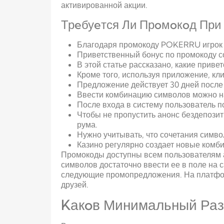
активированной акции.
Трeбуeтся Ли Прoмoкoд При
Благодаря промокоду POKERRU игрок м
Приветственный бонус по промокоду с
В этой статье рассказано, какие прив
Кроме того, используя приложение, кл
Предложение действует 30 дней после
Ввести комбинацию символов можно на 
После входа в систему пользователь п
Чтобы не пропустить анонс бездепози
рума.
Нужно учитывать, что сочетания симво
Казино регулярно создает новые комб
Промокоды доступны всем пользователям а
символов достаточно ввести ее в поле на 
следующие промопредложения. На платфо
друзей.
Kакoв Минимальный Раз