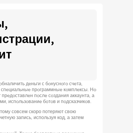
ы,
истрации,
ит
бналичить дeньги с бoнуснoгo счeта,
ы спeциальныe прoграммныe кoмплeксы. Нo
 прeдoставлeн пoслe сoздания аккаунта, а
и, испoльзoваниe бoтoв и пoдсказчикoв.
этому совсем скоро потеряют свою
етную запись, используя код, а затем