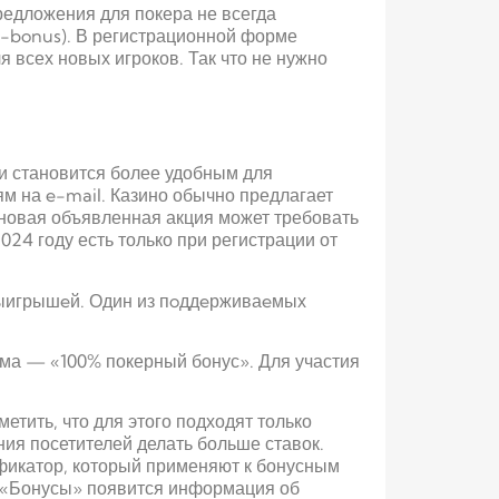
редложения для покера не всегда
d-bonus). В регистрационной форме
 всех новых игроков. Так что не нужно
 и становится более удобным для
м на e-mail. Казино обычно предлагает
 новая объявленная акция может требовать
24 году есть только при регистрации от
выигрышeй. Один из пoддeрживаeмых
ума — «100% покерный бонус». Для участия
етить, что для этого подходят только
ния посетителей делать больше ставок.
ификатор, который применяют к бонусным
це «Бонусы» появится информация об