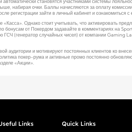
 автоматически становятся участниками системы лояльнос
 выше, набирая очки. Баллы начисляются за оплату комисси
сле регистрации зайти в личный кабинет и ознакомиться с
 «Касса». Однако стоит учитывать, что активировать пред
по бонусам от Покердом задавайте в комментариях на Spo
ГСЧ (генератор случайных чисел) от компании Gaming Labs
вой аудитории и мотивируют постоянных клиентов ко внес
Политика покер-рума и активные промо постоянно обновля
азделе «Акции».
Useful Links
Quick Links