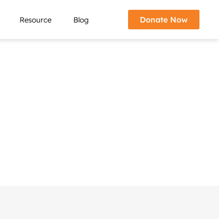
Donate Now
Resource
Blog