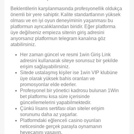
Beklentilerin karşılanmasında profesyonellik oldukça
önemli bir yere sahiptir. Kalite standartlarının yüksek
olması ve en iyi oyun deneyiminin yaşanması bu
platformun ayrıcalıklarından biridir. Eğer platforma
üye değilseniz empieza sitenin giriş adresini
arıyorsanız platformun telegram kanalına göz
atabilirsiniz.
Her zaman güncel ve resmi 1win Giriş Link
adresini kullanarak siteye sorunsuz bir şekilde
erişim sağlayabilirsiniz.
Sitede ustalaşmış kişiler ise 1win VIP klubüne
üye olarak yüksek bahis oranları ve
promosyonlar elde ederler.
Profesyonel bir yönetici kadrosu bulunan 1Win
bet platformu kısa süre içerisinde
güncellemelerini yapabilmektedir.
Çünkü lisans sertifası olan siteler erişim
sorununu daha az yaşarlar.
Platformdaki eğlenceli casino oyunları
neticesinde gerçek parayla oynamanın
heyecanını yaşayın.