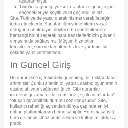
tasarlanmıştır.
1win’in sağladığı yüksek oranlar ve geniş oyun
seçenekleriyle keyifli vakit geçirebilirsiniz.
Site, Türkiye’de yasal olarak hizmet verebileceğini
iddia etmektedir. Sunulan tüm yöntemlerin yasal
olduğunu unutmayın, böylece bu yöntemlerden
herhangi birini seçerek para transferlerinizin güvenli
olmasını da sağlarsınız. Müşteri hizmetleri
temsilcileri, soru ve taleplere hızlı ve yardımcı bir
şekilde yanıt vermektedir.
In Güncel Giriş
Bu durum site içerisindeki güvenirliği bir miktar daha
artırmıştır. Çünkü sitenin oll yapısı, casino oyunlarının
casino alt yapı sağlayıcılığı vb. Gibi durumlar
incelendiği zaman site içerisinde çeşitli adımlardan”
“oluşan güvenilirlik durumu söz konusudur. Site,
kullanıcı rahatlığı açısından dünya çapında en iyi
online platformlardan birine sahiptir. Hem masaüstü
hem de mobil cihazlar ile erişim ve kullanımı oldukça
pratik.