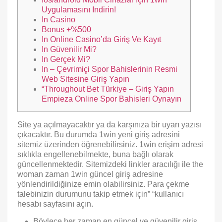
Uygulamasını Indirin!
In Casino
Bonus +%500
In Online Casino’da Giriş Ve Kayıt
In Güvenilir Mi?
In Gerçek Mi?
In – Çevrimiçi Spor Bahislerinin Resmi
Web Sitesine Giriş Yapın
“Throughout Bet Türkiye – Giriş Yapın
Empieza Online Spor Bahisleri Oynayın
Site ya açılmayacaktır ya da karşınıza bir uyarı yazısı
çıkacaktır. Bu durumda 1win yeni giriş adresini
sitemiz üzerinden öğrenebilirsiniz. 1win erişim adresi
sıklıkla engellenebilmekte, buna bağlı olarak
güncellenmektedir. Sitemizdeki linkler aracılığı ile the
woman zaman 1win güncel giriş adresine
yönlendirildiğinize emin olabilirsiniz. Para çekme
talebinizin durumunu takip etmek için” “kullanıcı
hesabı sayfasını açın.
Böylece her zaman en güncel ve güvenilir giriş