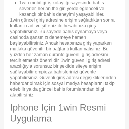
1win mobil giriş kolaylığı sayesinde bahis
severler, her an the girl yerde eğlenceli ve
kazançlı bir bahis deneyimi yaşayabilirler.
1win güncel giriş adresine erişim sağladıktan sonra
kullanıcı adı ve şifreniz ile hesabınıza giriş
yapabilirsiniz. Bu sayede bahis oynamaya veya
casinoda şansınızı denemeye hemen
başlayabilirsiniz. Ancak hesabınıza giriş yaparken
mutlaka güvenilir bir bağlantı kullanmalısınız. Bu
yüzden her zaman durante güvenli giriş adresini
tercih etmeniz önemlidir. 1win güvenli giriş adresi
aracılığıyla sorunsuz bir şekilde siteye erişim
sağlayabilir empieza bahislerinizi güvenle
yapabilirsiniz. Güvenli giriş adresi değişikliklerinden
haberdar olmak için sosyal medya hesaplarını takip
edebilir ya da güncel bahis forumlarından bilgi
alabilirsiniz.
Iphone Için 1win Resmi
Uygulama