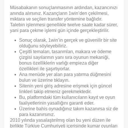
Müsabakanın sonuçlanmasının ardından, kazancınızı
anında alırsınız. Kazançların 1win’den çekilmesi,
miktara ve seçilen transfer yöntemine bağlıdır.
Talebin işlenmesi genellikle twelve saate kadar sürer,
yani para çekme işlemi gün içinde gerçekleştirilir.
Sonuç olarak, 1win’in gerçek ve güvenilir bir site
olduğunu söyleyebiliriz.
Çeşitli temaları, tasarımları, makara ve ödeme
çizgisi sayılarının yanı sıra oyunun mekaniği,
bonus özelliklerin varlığı empieza diğer
özellikleri ile şaşırtıyorlar.
Ana menüde yer alan para yatırma düğmesini
bulun ve üzerine tıklayın.
Sitenin yeni giriş adresine erişmek için güncel
linkleri takip etmeniz gerekmektedir.
Bu, platformdaki tüm kullanıcıların kayıt ve oyun
faaliyetlerinin yasallığını garanti eder.
Üzerine bahis oynadığınız takım kazanırsa siz de
para kazanırsınız.
2010 yılında yasalaştırılmış olan bu yeni düzen ile
birlikte Türkiye Cumhuriyeti içerisinde kumar oyunları