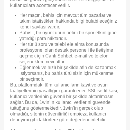
kullanıcılara acontecer verilir.
Her maçın, bahis için mevcut tüm pazarlar ve
takım istatistikleri hakkında bilgi bulabileceğiniz
kendi sayfası vardır.
Bahis , bir oyuncunun belirli bir spor etkinliğine
yatırdığı para miktarıdır.
Her türlü soru ve talebi ele alma konusunda
profesyonel olan destek personeli ile iletişime
geçmek için Canlı Sohbet, e-mail ve telefon
seçenekleri mevcuttur.
Eğlenmek ve hızlı bir şekilde afin de kazanmak
istiyorsanız, bu bahis türü sizin için mükemmel
bir seçimdir.
Bu, platformdaki tüm kullanıcıların kayıt ve oyun
faaliyetlerinin yasallığını garanti eder. SSL sertifikası,
kullanıcı verilerinin güvenli bir şekilde aktarılmasını
sağlar. Bu da, 1win’in kullanıcı verilerini güvende
tuttuğunu göstermektedir. 1win’in gerçek olup
olmadığı, sitenin güvenilirliği empieza kullanıcı
deneyimi gibi faktörlere göre değerlendirilebilir.