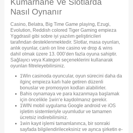
Kumarhane Ve Slotlarda
Nasıl Oynanır
Casino, Belatra, Big Time Game playing, Ezugi,
Evolution, Reddish colored Tiger Gaming empieza
Yggdrasil gibi sobre iyi yazılım geliştiricileri
tarafından desteklenmektedir. Slotlar, masa oyunları,
anlık oyunlar, canlı on line casino ve drop & wins
dahil olmak üzere 13. 000’den fazla oyuna sahiptir.
Sağlayıcı veya Kategori seçeneklerini kullanarak
oyunları filtreleyebilirsiniz.
1Win casinoda oyuncular, oyun sürecini daha da
ilginç empieza karlı hale getiren düzenli
bonuslar ve promosyon kodları alabilirler.
Bahis oynamaya ve para kazanmaya başlamak
için öncelikle 1win‘e kaydolmanız gerekir.
1WIN mobil uygulama Google android ve iOS
işletim sistemleriyle uyumludur ve tamamen
ücretsiz indirebilirsiniz.
1win kayıt işlemi tamamlanınca, bir sonraki
sayfada bilgilendirileceksiniz ve ayrıca şirketin e-