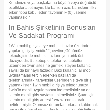
Kendinize veya başkalarına büyülü veya doğaüstü
özellikler atfetmeyin. Bu bahsin özü, bahislerin ilk /
erken topu kabul eden favorinin F (0) üzerine
yapılmasıdır.
In Bahis Şirketinin Bonusları
Ve Sadakat Programı
1Win mobil giriş siteye mobil cihazlar üzerinden
yapılan giriş işlemidir.” “[newline]Günümüz
teknolojisinde mobil cihazların yeri artık üst
düzeydedir. Bu sebeple telefon ve tabletleri
üzerinden 1win sitesine girmek isteyen kullanıcı
sayısı da bir hayli fazladır. Bazı kullanıcılar mobil
uygulamaları tercih ederken bazıları da
telefonlarındaki tarayıcılar üzerinden siteye giriş
yapmak ister. 1win mobil giriş ya telefonunuza
1win’in mobil uygulamasını indirmelisiniz ya da
sitenin mobil giriş sayfasını bilmelisiniz. Şuan için
sitenin mobil giriş adresi 1wraw. com olarak
belirlenmiştir. Olumsuz durumları ortadan kaldırmak
amacı ile güncel giriş adresleri sık sık değiştirilir ve