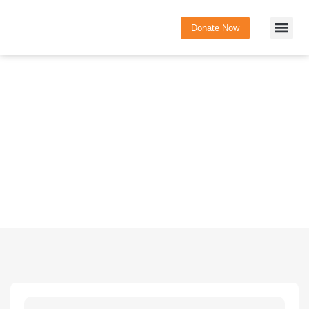
Donate Now
Development S
Program & Pr
Support & E
Uncategorized