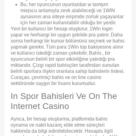
Bu, her oyuncunun oyunlardan w tamtym
miejscu anlamıyla zevk alabileceği ve 1WIN
aynasının ana siteye erişimde zorluk yaşayanlar
için her zaman kullanılabilir olduğu bir yerdir.
Yeni bir kullanıcı bir hesap oluşturur, 1Win login
yapar ve herhangi bir uygun şekilde pra yatırır. Daha
sonra herhangi bir kumar bölümünü seçmek ve bahis
yapmak gerekir. Tüm para 1Win top bakiyesine alınır
ve kullanıcı istediği zaman çekebilir. Bahis , bir
oyuncunun belirli bir spor etkinliğine yatırdığı pra
miktarıdır. Çizgi rapid bahisçiler tarafından sunulan
belirli sporlara ilişkin oranlara sahip bahislerin listesi.
Curaçao, çevrimiçi bahis ve on line casino
sektöründe saygın bir lisans kurumudur.
In Spor Bahisleri Ve On The
Internet Casino
Ayrıca, bir hesap oluşturma, platformda bahis
oynama ve nakit kazanç elde etme süreçleri
hakkında da bilgi edinilebilecektir. Hesapla ilgili