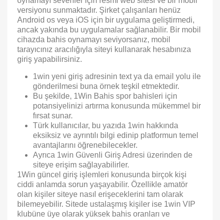
oynamayı sevenler için resmi web sitesi ve bir mobil
versiyonu sunmaktadır. Şirket çalışanları henüz
Android os veya iOS için bir uygulama geliştirmedi,
ancak yakında bu uygulamalar sağlanabilir. Bir mobil
cihazda bahis oynamayı seviyorsanız, mobil
tarayıcınız aracılığıyla siteyi kullanarak hesabınıza
giriş yapabilirsiniz.
1win yeni giriş adresinin text ya da email yolu ile
gönderilmesi buna örnek teşkil etmektedir.
Bu şekilde, 1Win Bahis spor bahisleri için
potansiyelinizi artırma konusunda mükemmel bir
fırsat sunar.
Türk kullanıcılar, bu yazıda 1win hakkında
eksiksiz ve ayrıntılı bilgi edinip platformun temel
avantajlarını öğrenebilecekler.
Ayrıca 1win Güvenli Giriş Adresi üzerinden de
siteye erişim sağlayabilirler.
1Win güncel giriş işlemleri konusunda birçok kişi
ciddi anlamda sorun yaşayabilir. Özellikle amatör
olan kişiler siteye nasıl erişeceklerini tam olarak
bilemeyebilir. Sitede ustalaşmış kişiler ise 1win VIP
klubüne üye olarak yüksek bahis oranları ve